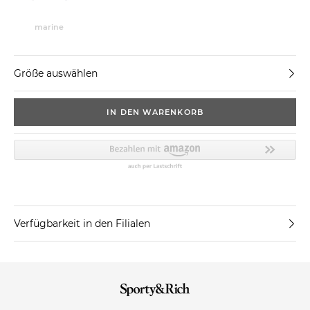
marine
Größe auswählen
IN DEN WARENKORB
Verfügbarkeit in den Filialen