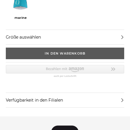
marine
Größe auswählen
IN DEN WARENKORB
Verfügbarkeit in den Filialen