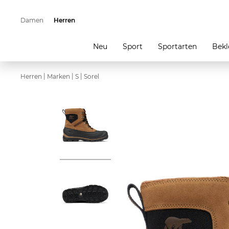
Damen
Herren
Neu
Sport
Sportarten
Bekl
|
|
|
Herren
Marken
S
Sorel