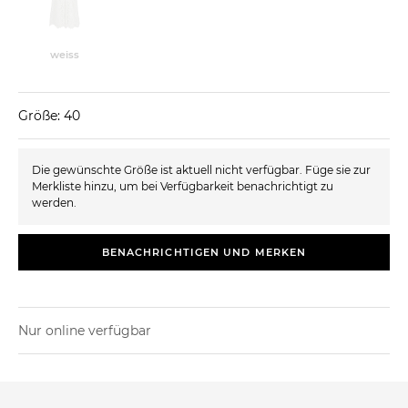
weiss
Größe: 40
Die gewünschte Größe ist aktuell nicht verfügbar. Füge sie zur
Merkliste hinzu, um bei Verfügbarkeit benachrichtigt zu
werden.
BENACHRICHTIGEN UND MERKEN
Nur online verfügbar