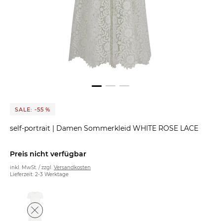
SALE: -55 %
self-portrait
|
Damen Sommerkleid WHITE ROSE LACE
Preis nicht verfügbar
inkl. MwSt. / zzgl.
Versandkosten
Lieferzeit: 2-3 Werktage