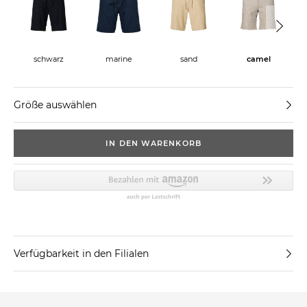
schwarz
sand
camel
marine
Größe auswählen
IN DEN WARENKORB
Verfügbarkeit in den Filialen