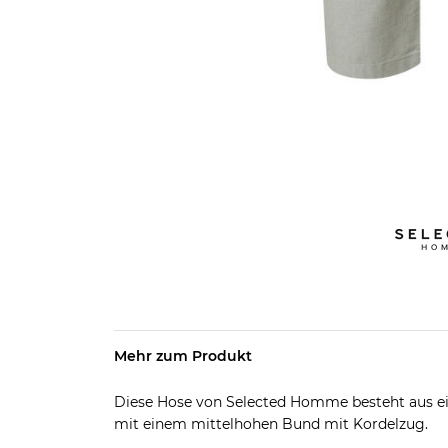
Mehr zum Produkt
Diese Hose von Selected Homme besteht aus
mit einem mittelhohen Bund mit Kordelzug.