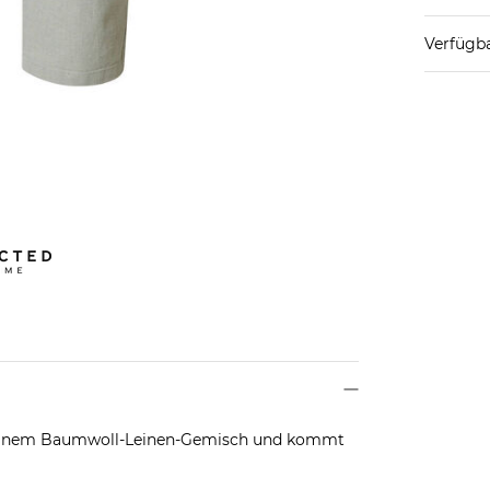
Verfügba
 einem Baumwoll-Leinen-Gemisch und kommt