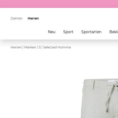
Damen
Herren
Neu
Sport
Sportarten
Bekl
|
|
|
Herren
Marken
S
Selected Homme