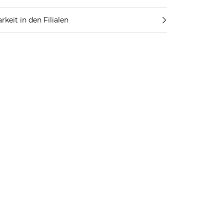
rkeit in den Filialen