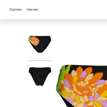
Damen
Herren