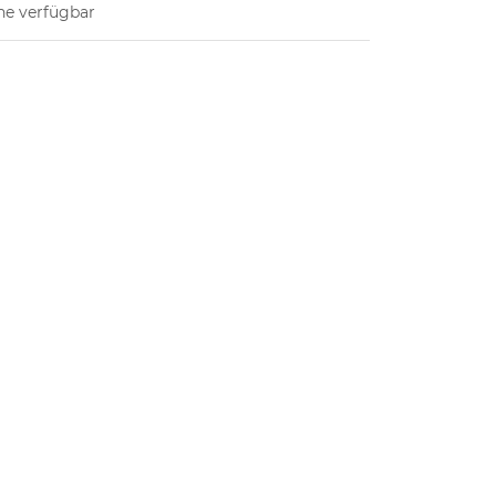
ne verfügbar