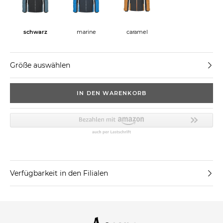
schwarz
marine
caramel
Größe auswählen
IN DEN WARENKORB
Verfügbarkeit in den Filialen