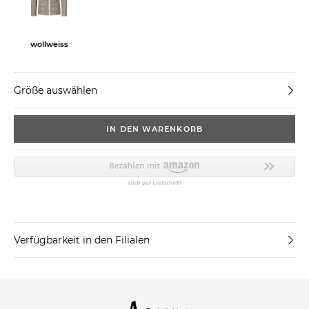
wollweiss
Größe auswählen
IN DEN WARENKORB
Verfügbarkeit in den Filialen