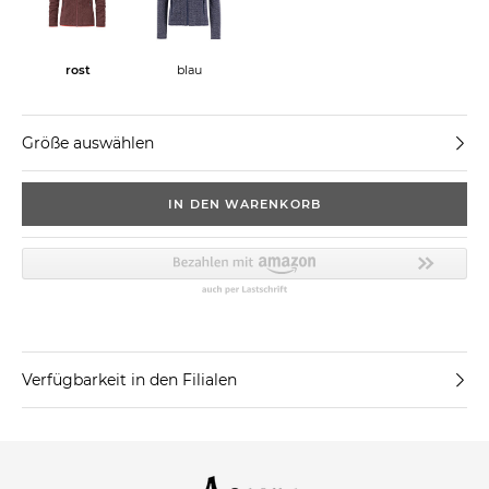
rost
blau
Größe auswählen
IN DEN WARENKORB
Verfügbarkeit in den Filialen