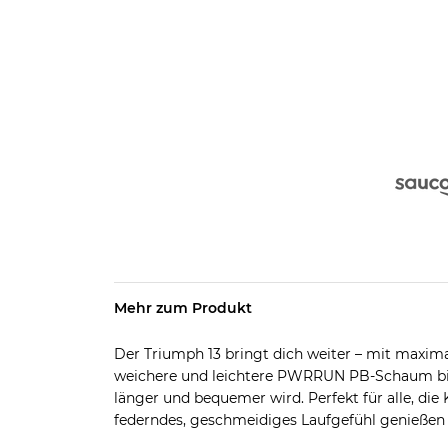
Mehr zum Produkt
Der Triumph 13 bringt dich weiter – mit maxim
weichere und leichtere PWRRUN PB-Schaum bie
länger und bequemer wird. Perfekt für alle, die
federndes, geschmeidiges Laufgefühl genießen 