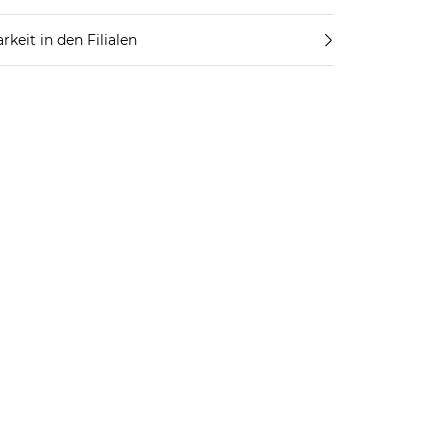
rkeit in den Filialen