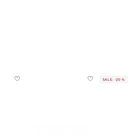
SALE: -20 %