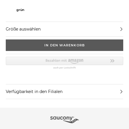
grün
Größe auswählen
IN DEN WARENKORB
Verfügbarkeit in den Filialen