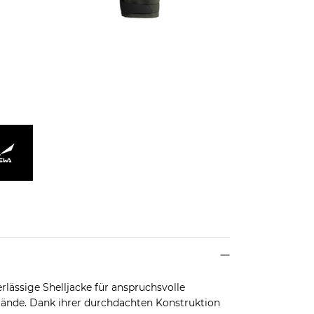
rlässige Shelljacke für anspruchsvolle
lände. Dank ihrer durchdachten Konstruktion