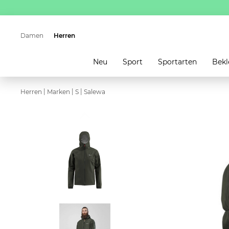
Damen
Herren
Neu
Sport
Sportarten
Bekl
|
|
|
Herren
Marken
S
Salewa