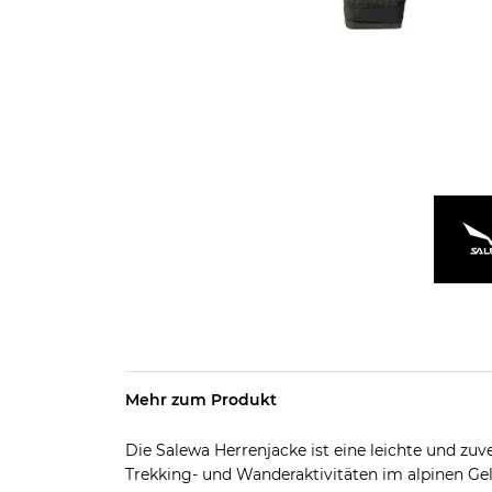
Mehr zum Produkt
Die Salewa Herrenjacke ist eine leichte und zuve
Trekking- und Wanderaktivitäten im alpinen Ge