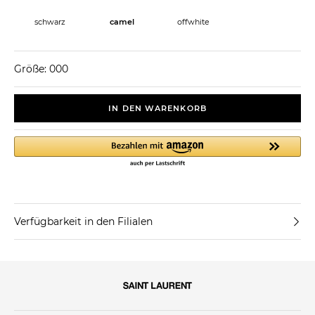
schwarz
camel
offwhite
Größe: 000
IN DEN WARENKORB
Verfügbarkeit in den Filialen