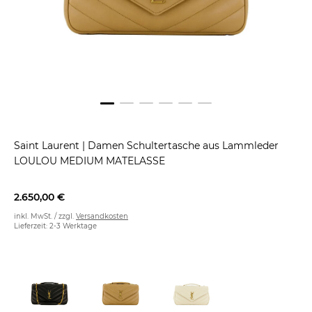
Saint Laurent
|
Damen Schultertasche aus Lammleder
LOULOU MEDIUM MATELASSE
2.650,00 €
inkl. MwSt. / zzgl.
Versandkosten
Lieferzeit: 2-3 Werktage