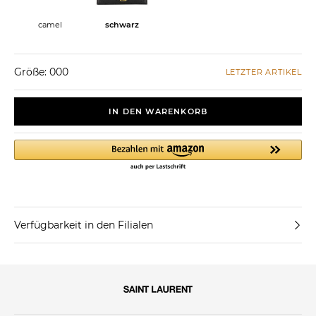
camel
schwarz
Größe: 000
LETZTER ARTIKEL
IN DEN WARENKORB
Verfügbarkeit in den Filialen