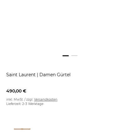
Saint Laurent
|
Damen Gürtel
490,00 €
inkl. MwSt. / zzgl.
Versandkosten
Lieferzeit: 2-3 Werktage