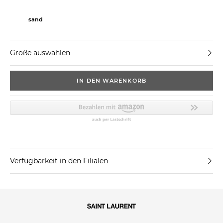
sand
Größe auswählen
IN DEN WARENKORB
Verfügbarkeit in den Filialen