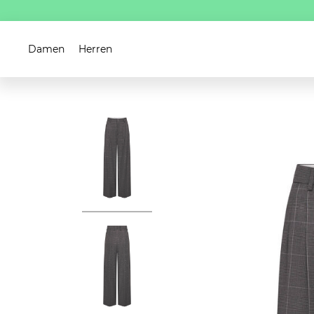
Damen
Herren