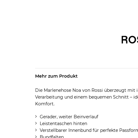
Mehr zum Produkt
Die Marlenehose Noa von Rossi überzeugt mit i
Verarbeitung und einem bequemen Schnitt – ide
Komfort.
Gerader, weiter Beinverlauf
Leistentaschen hinten
Verstellbarer Innenbund für perfekte Passfor
Bundfalten