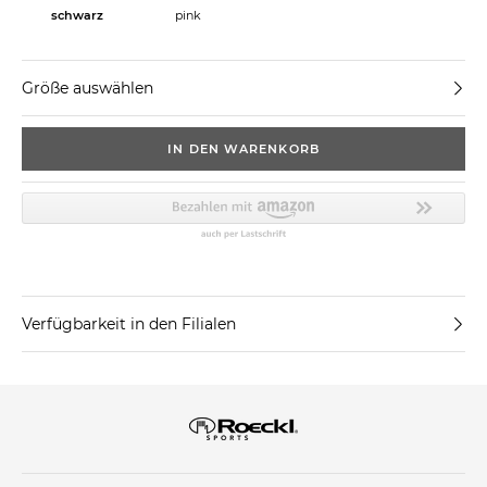
schwarz
pink
Größe auswählen
IN DEN WARENKORB
Verfügbarkeit in den Filialen