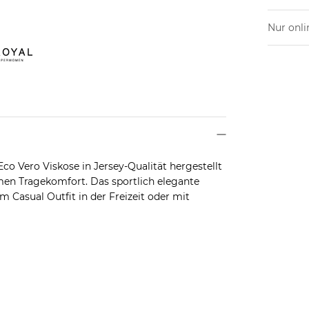
Nur onli
Eco Vero Viskose in Jersey-Qualität hergestellt
en Tragekomfort. Das sportlich elegante
m Casual Outfit in der Freizeit oder mit