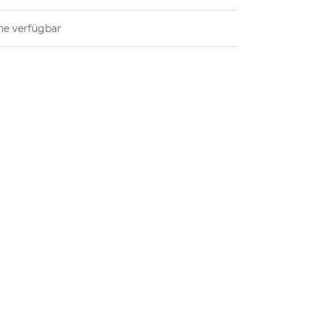
ne verfügbar