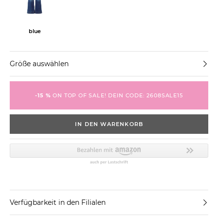
blue
Größe auswählen
-15 %
ON TOP OF SALE! DEIN CODE: 2608SALE15
IN DEN WARENKORB
Verfügbarkeit in den Filialen