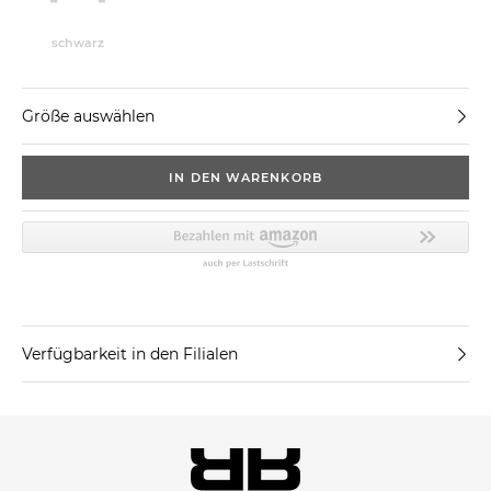
schwarz
Größe auswählen
IN DEN WARENKORB
Verfügbarkeit in den Filialen