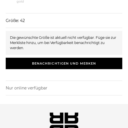
gold
Größe: 42
Die gewünschte Größe ist aktuell nicht verfügbar. Füge sie zur
Merkliste hinzu, um bei Verfügbarkeit benachrichtigt zu
werden.
BENACHRICHTIGEN UND MERKEN
Nur online verfügbar