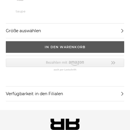
taupe
Größe auswählen
IN DEN WARENKORB
Verfügbarkeit in den Filialen