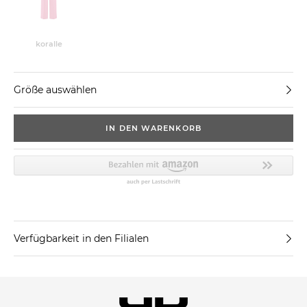
koralle
Größe auswählen
IN DEN WARENKORB
Verfügbarkeit in den Filialen