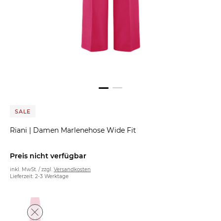
SALE
Riani
|
Damen Marlenehose Wide Fit
Preis nicht verfügbar
inkl. MwSt. / zzgl.
Versandkosten
Lieferzeit: 2-3 Werktage