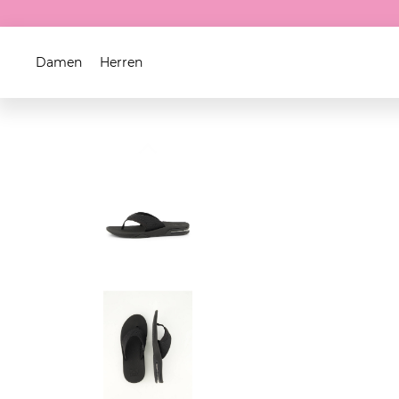
Damen
Herren