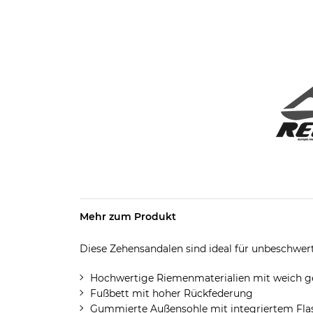
Mehr zum Produkt
Diese Zehensandalen sind ideal für unbeschwer
Hochwertige Riemenmaterialien mit weich ge
Fußbett mit hoher Rückfederung
Gummierte Außensohle mit integriertem Fla