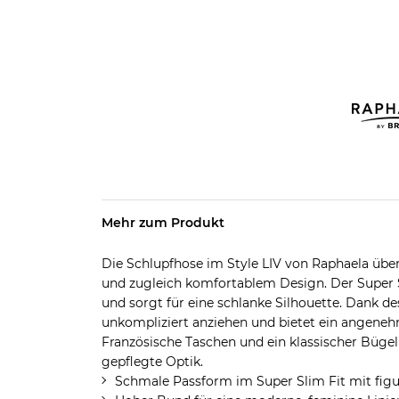
Mehr zum Produkt
Die Schlupfhose im Style LIV von Raphaela über
und zugleich komfortablem Design. Der Super S
und sorgt für eine schlanke Silhouette. Dank de
unkompliziert anziehen und bietet ein angene
Französische Taschen und ein klassischer Bügel
gepflegte Optik.
Schmale Passform im Super Slim Fit mit figu