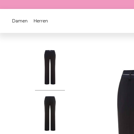
Damen
Herren