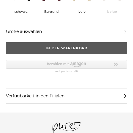
schwarz
Burgund
ivory
beige
Größe auswählen
IN DEN WARENKORB
Verfügbarkeit in den Filialen