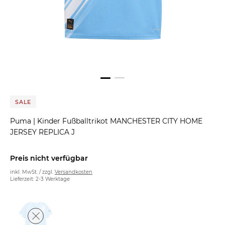
SALE
Puma
|
Kinder Fußballtrikot MANCHESTER CITY HOME
JERSEY REPLICA J
Preis nicht verfügbar
inkl. MwSt. / zzgl.
Versandkosten
Lieferzeit: 2-3 Werktage