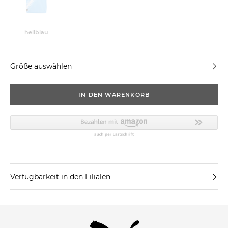
hellblau
Größe auswählen
IN DEN WARENKORB
Verfügbarkeit in den Filialen