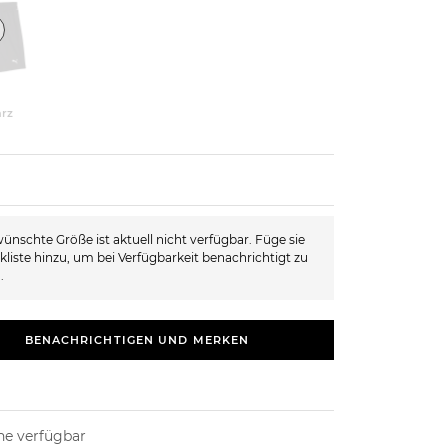
rz
ünschte Größe ist aktuell nicht verfügbar. Füge sie
kliste hinzu, um bei Verfügbarkeit benachrichtigt zu
.
BENACHRICHTIGEN UND MERKEN
ne verfügbar