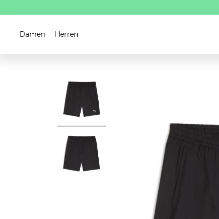
Damen
Herren