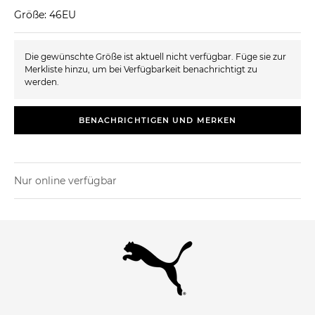
Größe: 46EU
Die gewünschte Größe ist aktuell nicht verfügbar. Füge sie zur
Merkliste hinzu, um bei Verfügbarkeit benachrichtigt zu
werden.
BENACHRICHTIGEN UND MERKEN
Nur online verfügbar