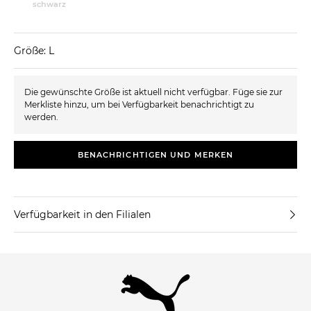
schwarz
Größe: L
Die gewünschte Größe ist aktuell nicht verfügbar. Füge sie zur
Merkliste hinzu, um bei Verfügbarkeit benachrichtigt zu
werden.
BENACHRICHTIGEN UND MERKEN
Verfügbarkeit in den Filialen