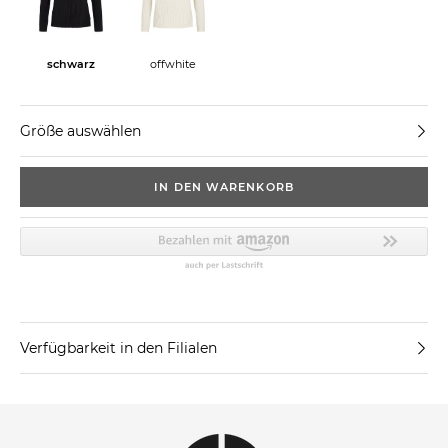
schwarz
offwhite
Größe auswählen
IN DEN WARENKORB
Verfügbarkeit in den Filialen