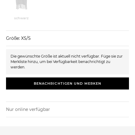
schwarz
Größe: XS/S
Die gewünschte Größe ist aktuell nicht verfügbar. Füge sie zur
Merkliste hinzu, um bei Verfügbarkeit benachrichtigt zu
werden.
BENACHRICHTIGEN UND MERKEN
Nur online verfügbar