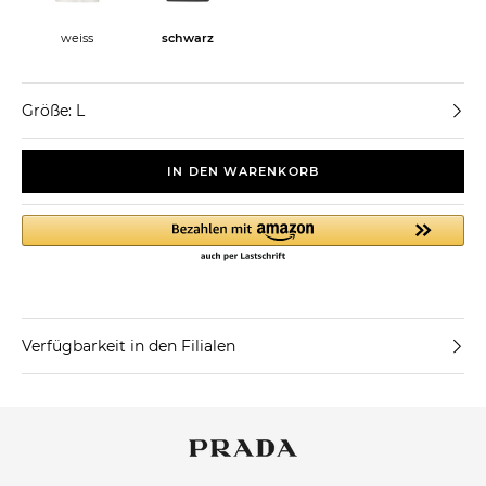
weiss
schwarz
Größe: L
IN DEN WARENKORB
Verfügbarkeit in den Filialen