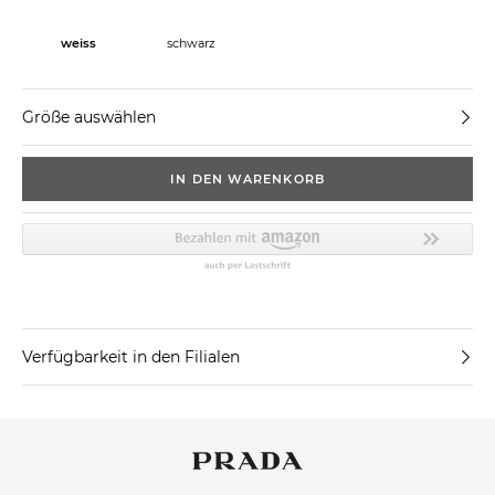
weiss
schwarz
Größe auswählen
IN DEN WARENKORB
Verfügbarkeit in den Filialen