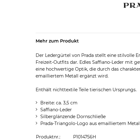
Mehr zum Produkt
Der Ledergürtel von Prada stellt eine stilvolle
Freizeit-Outfits dar. Edles Saffiano-Leder mit 
eine hochwertige Optik, die durch das charakte
emailliertem Metall ergänzt wird.
Enthält nichttextile Teile tierischen Ursprungs.
Breite: ca. 3,5 cm
Saffiano-Leder
Silberglänzende Dornschließe
Prada-Triangolo-Logo aus emailliertem Metal
Produktnr.:
P1014756H