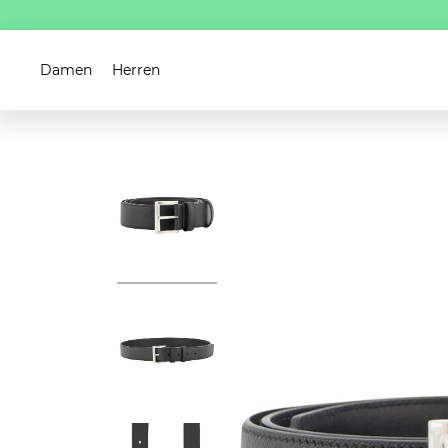
Damen
Herren