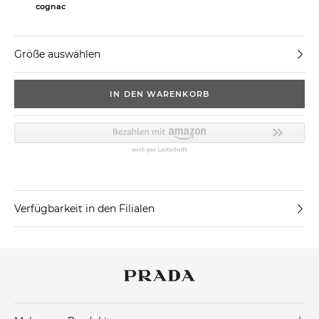
cognac
Größe auswählen
IN DEN WARENKORB
Verfügbarkeit in den Filialen