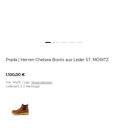
Prada
|
Herren Chelsea-Boots aus Leder ST. MORITZ
1.100,00 €
inkl. MwSt. / zzgl.
Versandkosten
Lieferzeit: 2-3 Werktage