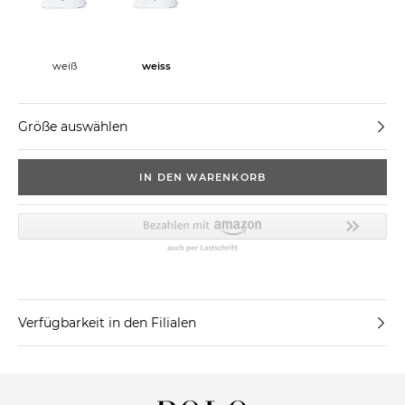
weiß
weiss
Größe auswählen
IN DEN WARENKORB
Verfügbarkeit in den Filialen