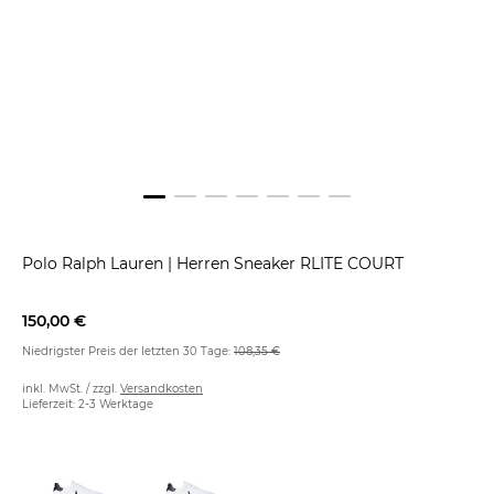
Polo Ralph Lauren
|
Herren Sneaker RLITE COURT
150,00 €
Niedrigster Preis der letzten 30 Tage:
108,35 €
inkl. MwSt. / zzgl.
Versandkosten
Lieferzeit: 2-3 Werktage