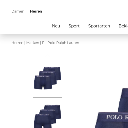
Damen
Herren
Neu
Sport
Sportarten
Bekl
|
|
|
Herren
Marken
P
Polo Ralph Lauren