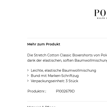
Mehr zum Produkt
Die Stretch Cotton Classic Boxershorts von Pol
dank der elastischen, soften Baumwollmischun
Leichte, elastische Baumwollmischung
Bund mit Marken-Schriftzug
Verpackungseinheit: 3 Stück
Produktnr.:
P1002679D