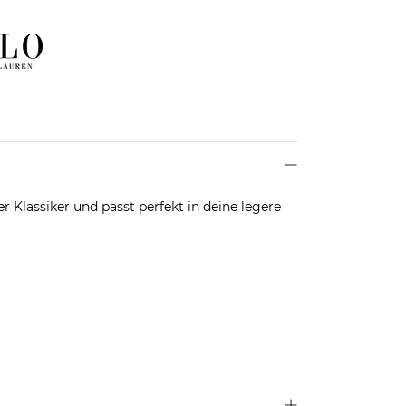
r Klassiker und passt perfekt in deine legere