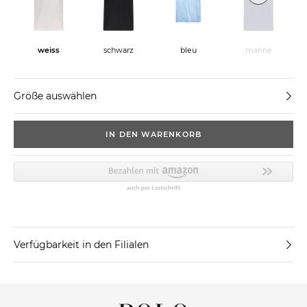
weiss
schwarz
bleu
marine
Größe auswählen
IN DEN WARENKORB
Verfügbarkeit in den Filialen