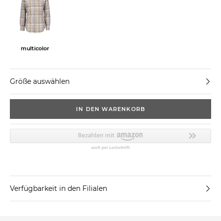
multicolor
Größe auswählen
IN DEN WARENKORB
Verfügbarkeit in den Filialen