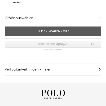
weiss
Größe auswählen
IN DEN WARENKORB
Verfügbarkeit in den Filialen