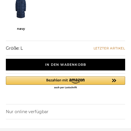
navy
Größe: L
LETZTER ARTIKEL
IN DEN WARENKORB
Nur online verfügbar