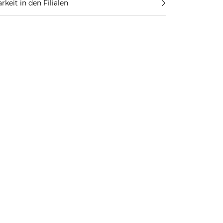
rkeit in den Filialen