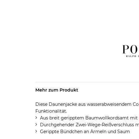
Mehr zum Produkt
Diese Daunenjacke aus wasserabweisendem Co
Funktionalität.
Aus breit geripptem Baumwollkordsamt mit
Durchgehender Zwei-Wege-Reißverschluss mi
Gerippte Bündchen an Ärmeln und Saum