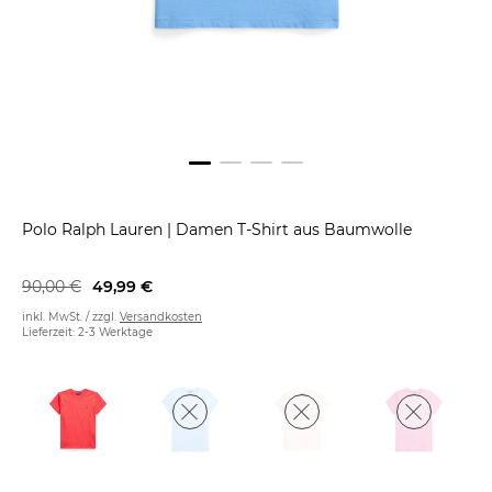
Polo Ralph Lauren
|
Damen T-Shirt aus Baumwolle
90,00 €
49,99 €
inkl. MwSt. / zzgl.
Versandkosten
Lieferzeit: 2-3 Werktage