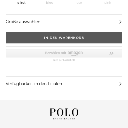
hellrot
bleu
rose
pink
Größe auswählen
IN DEN WARENKORB
Verfügbarkeit in den Filialen