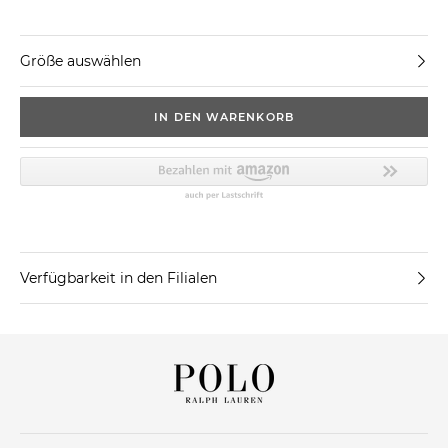
Größe auswählen
IN DEN WARENKORB
Verfügbarkeit in den Filialen