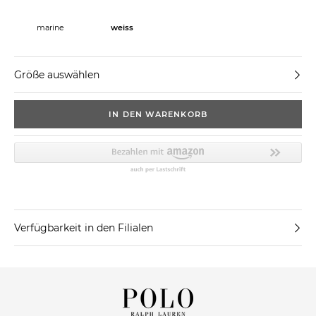
marine
weiss
Größe auswählen
IN DEN WARENKORB
Verfügbarkeit in den Filialen