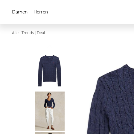
Damen
Herren
|
|
Alle
Trends
Deal