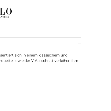
äsentiert sich in einem klassischem und
ouette sowie der V-Ausschnitt verleihen ihm