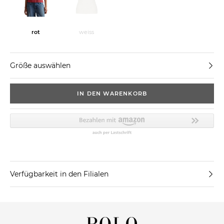
rot
weiss
Größe auswählen
IN DEN WARENKORB
Verfügbarkeit in den Filialen